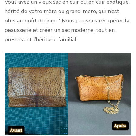
Vous avez un vieux sac en cuir ou en cuir exotique,
hérité de votre mère ou grand-mère, qui n’est
plus au goût du jour ? Nous pouvons récupérer la
peausserie et créer un sac moderne, tout en
préservant l’héritage familial.