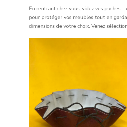
En rentrant chez vous, videz vos poches – 
pour protéger vos meubles tout en gardan
dimensions de votre choix. Venez sélection